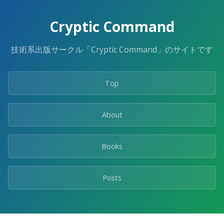
Cryptic Command
技術系出版サークル「Cryptic Command」のサイトです
Top
About
Books
Posts