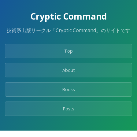
Cryptic Command
技術系出版サークル「Cryptic Command」のサイトです
Top
About
Books
Posts