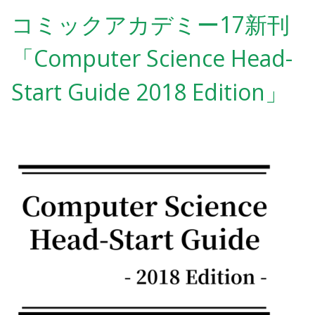
コミックアカデミー17新刊
「Computer Science Head-
Start Guide 2018 Edition」